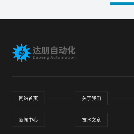
网站首页
关于我们
新闻中心
技术文章