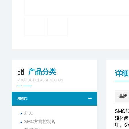
产品分类
详细
PRODUCT CLASSIFICATION
品牌
SMC
SMC
开关
流体阀
SMC方向控制阀
理、S