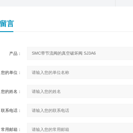
留言
产品：
您的单位：
您的姓名：
联系电话：
常用邮箱：