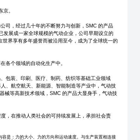
东京。
的公司，经过几十年的不断努力与创新，SMC 的产品
 已发展成一家全球规模的气动企业，公司早期设立的
司"）由于已在世界享有多年盛誉而被沿用至今，成为了全球统一的
泛应用在各个领域的自动化生产中。
食品、包装、印刷、医疗、制药、纺织等基础工业领域
器人、航空航天、新能源、智能制造等产业中，气动技
器械等高新技术领域，SMC 的产品大显身手，气动技
程度，在推动人类社会的可持续发展上，承担社会责
内容是：力的大小、力的方向和运动速度。与生产装置相连接