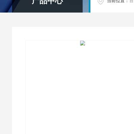
产品中心
当前位置：
首