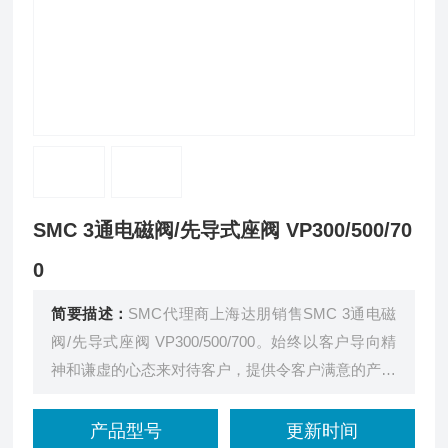
SMC 3通电磁阀/先导式座阀 VP300/500/70
0
简要描述：
SMC代理商上海达朋销售SMC 3通电磁
阀/先导式座阀 VP300/500/700。始终以客户导向精
神和谦虚的心态来对待客户，提供令客户满意的产品
和服务。
产品型号
更新时间