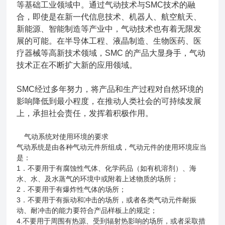
等基础工业领域中。通过气动技术与SMC技术的融
合，即使是在新一代信息技术、机器人、航空航天、
新能源、智能制造等产业中，气动技术也有着无限发
展的可能。在半导体工程、液晶制造、生物医药、医
疗器械等高新技术领域，SMC 的产品大显身手，气动
技术正在不断扩大新的应用领域。
SMC经过多年努力，将产品和生产过程对自然环境的
影响降低到最小程度，在推动人类社会的可持续发展
上，承担社会责任，发挥着积极作用。
气动系统对使用环境的要求
气动系统是由各种气动元件所组成，气动元件的使用环境应当
是：
1．不要用于有腐蚀性气体、化学药品（如有机溶剂）、海
水、水、及水蒸气的环境中或附着上述物质的场所；
2．不要用于有爆炸性气体的场所；
3．不要用于有振动和冲击的场所，或者各类气动元件耐振
动、耐冲击的能力要符合产品样板上的规定；
4.不要用于周围有热源、受到辐射热影响的场所，或者采取措