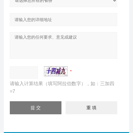
请输入计算结果（填写阿拉伯数字），如：三加四
=7