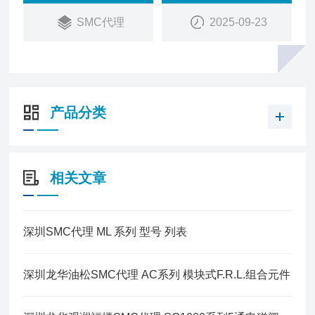
SMC代理
2025-09-23
产品分类
相关文章
深圳SMC代理 ML 系列 型号 列表
深圳龙华油松SMC代理 AC系列 模块式F.R.L.组合元件