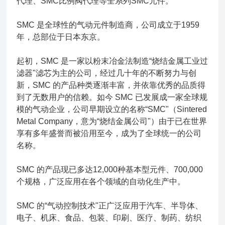
代理、SMC比例阀代理等全系列SMC元件。
SMC 是全球性的气动元件制造商，公司成立于1959
年，总部位于日本东京。
起初，SMC 是一家以粉末冶金法制造“烧结金属工业过
滤器"滤芯为主的公司，经过几十年的不断努力与创
新，SMC 的产品种类逐渐丰富，并依靠优秀的品质得
到了无数用户的信赖。如今 SMC 已发展成一家全球规
模的气动企业，公司早期设立的名称“SMC"（Sintered
Metal Company，意为“烧结金属公司"）由于已在世界
享有多年盛誉而被沿用至今，成为了全球统一的公司
名称。
SMC 的产品现已多达12,000种基本型元件、700,000
个规格，广泛应用在各个领域的自动化生产中。
SMC 的“气动控制技术"正广泛应用于汽车、半导体、
电子、机床、食品、包装、印刷、医疗、制药、纺织