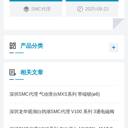
SMC代理
2025-09-23
产品分类
相关文章
深圳SMC代理 气动滑台MXS系列 带端锁(ø8)
深圳龙华观湖白鸽湖SMC代理 V100 系列 3通电磁阀