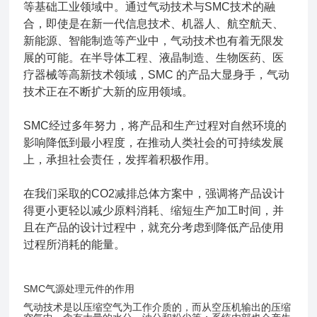
等基础工业领域中。通过气动技术与SMC技术的融
合，即使是在新一代信息技术、机器人、航空航天、
新能源、智能制造等产业中，气动技术也有着无限发
展的可能。在半导体工程、液晶制造、生物医药、医
疗器械等高新技术领域，SMC 的产品大显身手，气动
技术正在不断扩大新的应用领域。
SMC经过多年努力，将产品和生产过程对自然环境的
影响降低到最小程度，在推动人类社会的可持续发展
上，承担社会责任，发挥着积极作用。
在我们采取的CO2减排总体方案中，强调将产品设计
得更小更轻以减少原料消耗、缩短生产加工时间，并
且在产品的设计过程中，就充分考虑到降低产品使用
过程所消耗的能量。
SMC气源处理元件的作用
气动技术是以压缩空气为工作介质的，而从空压机输出的压缩