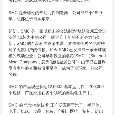
头代理、SMC比例阀代理等全系列SMC元件。
SMC 是全球性的气动元件制造商，公司成立于1959
年，总部位于日本东京。
起初，SMC 是一家以粉末冶金法制造“烧结金属工业过
滤器"滤芯为主的公司，经过几十年的不断努力与创
新，SMC 的产品种类逐渐丰富，并依靠优秀的品质得
到了无数用户的信赖。如今 SMC 已发展成一家全球规
模的气动企业，公司早期设立的名称“SMC"（Sintered
Metal Company，意为“烧结金属公司"）由于已在世界
享有多年盛誉而被沿用至今，成为了全球统一的公司
名称。
SMC 的产品现已多达12,000种基本型元件、700,000
个规格，广泛应用在各个领域的自动化生产中。
SMC 的“气动控制技术"正广泛应用于汽车、半导体、
电子、机床、食品、包装、印刷、医疗、制药、纺织