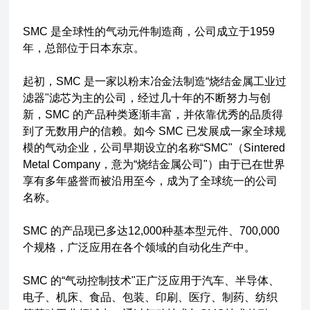
SMC 是全球性的气动元件制造商，公司成立于1959
年，总部位于日本东京。
起初，SMC 是一家以粉末冶金法制造“烧结金属工业过
滤器"滤芯为主的公司，经过几十年的不断努力与创
新，SMC 的产品种类逐渐丰富，并依靠优秀的品质得
到了无数用户的信赖。如今 SMC 已发展成一家全球规
模的气动企业，公司早期设立的名称“SMC"（Sintered
Metal Company，意为“烧结金属公司"）由于已在世界
享有多年盛誉而被沿用至今，成为了全球统一的公司
名称。
SMC 的产品现已多达12,000种基本型元件、700,000
个规格，广泛应用在各个领域的自动化生产中。
SMC 的“气动控制技术"正广泛应用于汽车、半导体、
电子、机床、食品、包装、印刷、医疗、制药、纺织