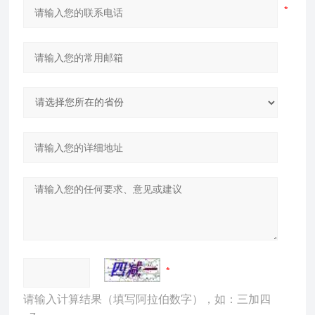
请输入计算结果（填写阿拉伯数字），如：三加四