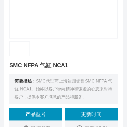
SMC NFPA 气缸 NCA1
简要描述：
SMC代理商上海达朋销售SMC NFPA 气
缸 NCA1。始终以客户导向精神和谦虚的心态来对待
客户，提供令客户满意的产品和服务。
产品型号
更新时间