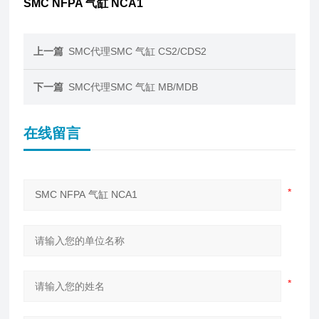
SMC NFPA 气缸 NCA1
上一篇
SMC代理SMC 气缸 CS2/CDS2
下一篇
SMC代理SMC 气缸 MB/MDB
在线留言