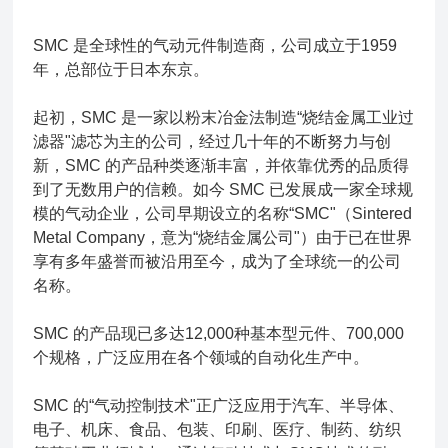
SMC 是全球性的气动元件制造商，公司成立于1959
年，总部位于日本东京。
起初，SMC 是一家以粉末冶金法制造“烧结金属工业过
滤器"滤芯为主的公司，经过几十年的不断努力与创
新，SMC 的产品种类逐渐丰富，并依靠优秀的品质得
到了无数用户的信赖。如今 SMC 已发展成一家全球规
模的气动企业，公司早期设立的名称“SMC"（Sintered
Metal Company，意为“烧结金属公司"）由于已在世界
享有多年盛誉而被沿用至今，成为了全球统一的公司
名称。
SMC 的产品现已多达12,000种基本型元件、700,000
个规格，广泛应用在各个领域的自动化生产中。
SMC 的“气动控制技术"正广泛应用于汽车、半导体、
电子、机床、食品、包装、印刷、医疗、制药、纺织