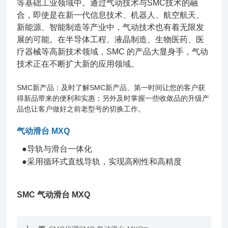
等基础工业领域中。通过气动技术与SMC技术的融
合，即使是在新一代信息技术、机器人、航空航天、
新能源、智能制造等产业中，气动技术也有着无限发
展的可能。在半导体工程、液晶制造、生物医药、医
疗器械等高新技术领域，SMC 的产品大显身手，气动
技术正在不断扩大新的应用领域。
SMC新产品：及时了解SMC新产品、第一时间让您的客户获
得新品带来的便利和实惠；另外及时掌握一些收敛品的升级产
品也让客户做好之前老型号的切换工作。
气动滑台 MXQ
●导轨与滑台一体化
●采用循环式直线导轨，实现高刚性和高精度
SMC 气动滑台 MXQ