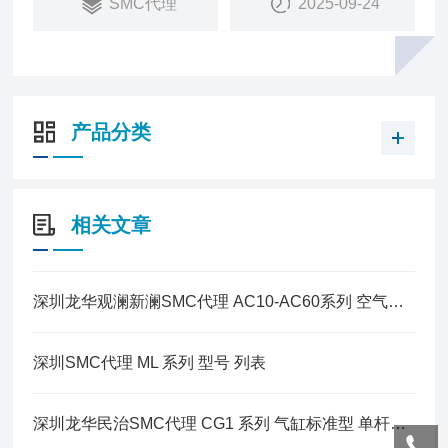
SMC代理
2025-09-24
产品分类
相关文章
深圳龙华观澜新澜SMC代理 AC10-AC60系列 空气组合元件
深圳SMC代理 ML 系列 型号 列表
深圳龙华民治SMC代理 CG1 系列 气缸标准型 单杆双作用