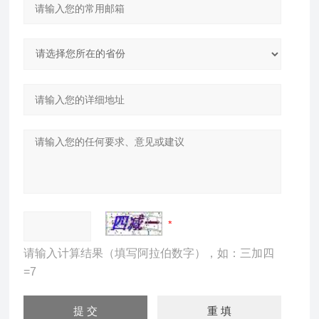
请输入计算结果（填写阿拉伯数字），如：三加四
=7