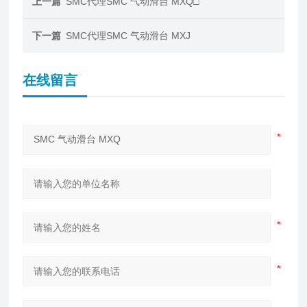
上一篇
SMC代理SMC 气动滑台 MXQ□
下一篇
SMC代理SMC 气动滑台 MXJ
在线留言