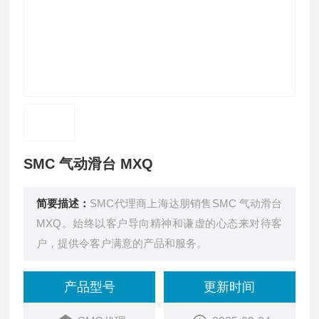
SMC 气动滑台 MXQ
简要描述：
SMC代理商上海达朋销售SMC 气动滑台
MXQ。始终以客户导向精神和谦虚的心态来对待客
户，提供令客户满意的产品和服务。
产品型号
更新时间