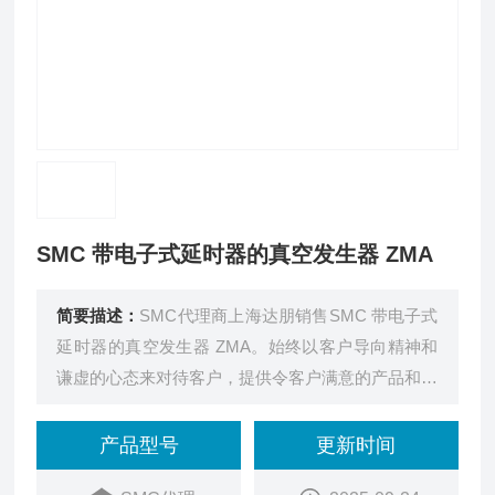
SMC 带电子式延时器的真空发生器 ZMA
简要描述：
SMC代理商上海达朋销售SMC 带电子式
延时器的真空发生器 ZMA。始终以客户导向精神和
谦虚的心态来对待客户，提供令客户满意的产品和服
务。
产品型号
更新时间