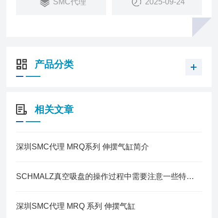
SMC代理
2025-09-24
产品分类
相关文章
深圳SMC代理 MRQ系列 伸摆气缸简介
SCHMALZ真空吸盘的操作过程中需要注意一些特殊事项
深圳SMC代理 MRQ 系列 伸摆气缸