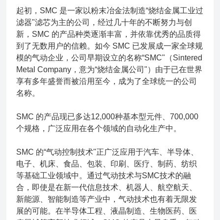
起初，SMC 是一家以粉末冶金法制造“烧结金属工业过
滤器"滤芯为主的公司，经过几十年的不断努力与创
新，SMC 的产品种类逐渐丰富，并依靠优秀的品质得
到了无数用户的信赖。如今 SMC 已发展成一家全球规
模的气动企业，公司早期设立的名称“SMC"（Sintered
Metal Company，意为“烧结金属公司"）由于已在世界
享有多年盛誉而被沿用至今，成为了全球统一的公司
名称。
SMC 的产品现已多达12,000种基本型元件、700,000
个规格，广泛应用在各个领域的自动化生产中。
SMC 的“气动控制技术"正广泛应用于汽车、半导体、
电子、机床、食品、包装、印刷、医疗、制药、纺织
等基础工业领域中。通过气动技术与SMC技术的融
合，即使是在新一代信息技术、机器人、航空航天、
新能源、智能制造等产业中，气动技术也有着无限发
展的可能。在半导体工程、液晶制造、生物医药、医