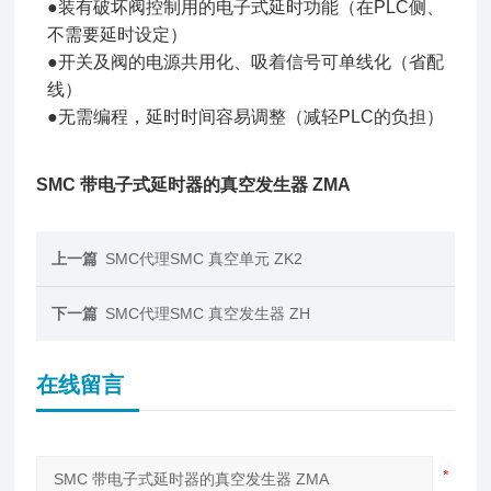
●装有破坏阀控制用的电子式延时功能（在PLC侧、
不需要延时设定）
●开关及阀的电源共用化、吸着信号可单线化（省配
线）
●无需编程，延时时间容易调整（减轻PLC的负担）
SMC 带电子式延时器的真空发生器 ZMA
上一篇
SMC代理SMC 真空单元 ZK2
下一篇
SMC代理SMC 真空发生器 ZH
在线留言