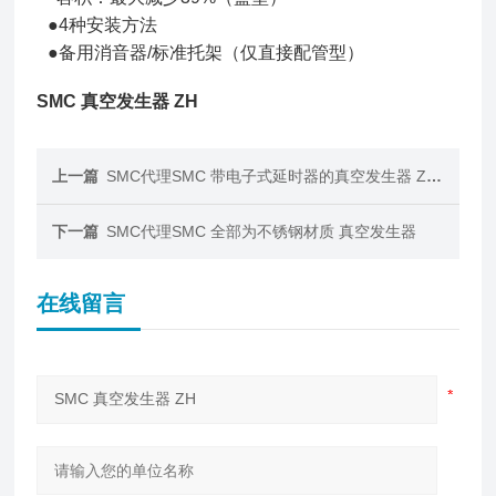
●4种安装方法
●备用消音器/标准托架（仅直接配管型）
SMC 真空发生器 ZH
上一篇
SMC代理SMC 带电子式延时器的真空发生器 ZMA
下一篇
SMC代理SMC 全部为不锈钢材质 真空发生器
在线留言