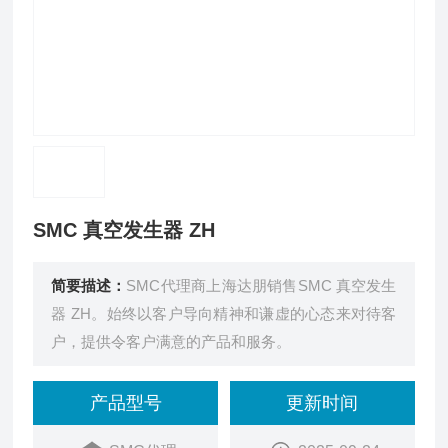
SMC 真空发生器 ZH
简要描述：
SMC代理商上海达朋销售SMC 真空发生
器 ZH。始终以客户导向精神和谦虚的心态来对待客
户，提供令客户满意的产品和服务。
产品型号
更新时间