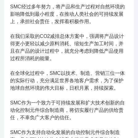
SMC经过多年努力，将产品和生产过程对自然环境的
影响降低到最小程度，在推动人类社会的可持续发展
上，承担社会责任，发挥着积极作用。
在我们采取的CO2减排总体方案中，强调将产品设计
得更小更轻以减少原料消耗、缩短生产加工时间，并
且在产品的设计过程中，就充分考虑到降低产品使用
过程所消耗的能量。
在全球化过程中，SMC以技术、制造、营销三位一体
的实际行动，充分满足世界各地客户需求，为了保护
地球自然环境的伟大目标，日积月累，持续探索。
SMC作为一个致力于可持续发展和扩大技术创新的自
动化控制元件综合制造商，将切实履行产品的供给责
任，不辜负广大客户的信任。
SMC作为支持自动化发展的自动控制元件综合制造