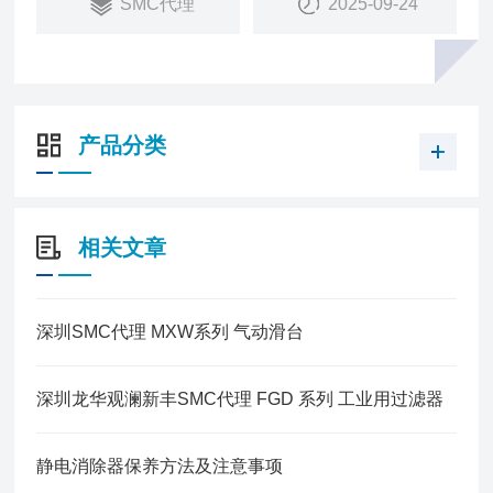
SMC代理
2025-09-24
产品分类
相关文章
深圳SMC代理 MXW系列 气动滑台
深圳龙华观澜新丰SMC代理 FGD 系列 工业用过滤器
静电消除器保养方法及注意事项