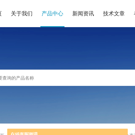
页
关于我们
产品中心
新闻资讯
技术文章