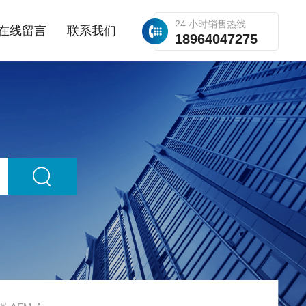
24 小时销售热线
在线留言
联系我们
18964047275