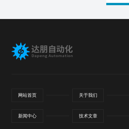
网站首页
关于我们
新闻中心
技术文章