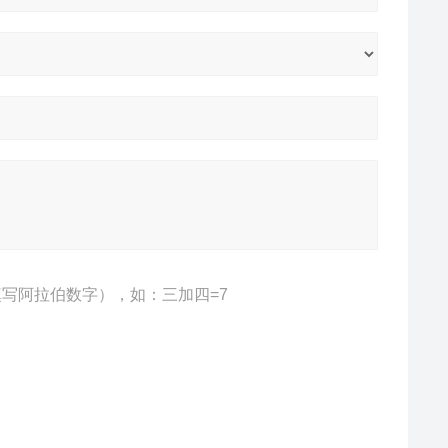
写阿拉伯数字），如：三加四=7