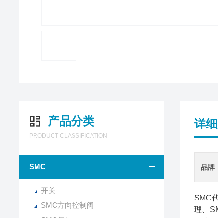
产品分类
详细
PRODUCT CLASSIFICATION
SMC
品牌
开关
SMC
SMC方向控制阀
理、S