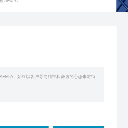
 AFM-A
 AFM-A。始终以客户导向精神和谦虚的心态来对待