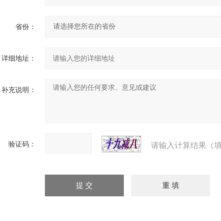
省份：
详细地址：
补充说明：
验证码：
请输入计算结果（填