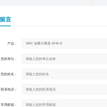
留言
产品：
您的单位：
您的姓名：
联系电话：
常用邮箱：