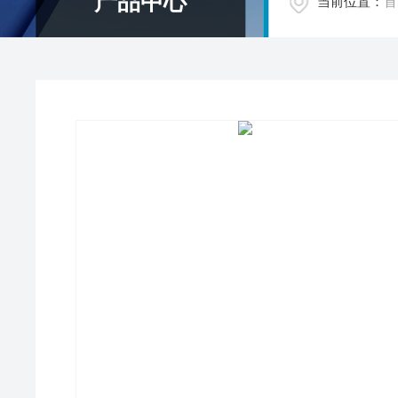
产品中心
当前位置：
首