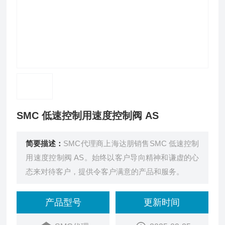
SMC 低速控制用速度控制阀 AS
简要描述：
SMC代理商上海达朋销售SMC 低速控制
用速度控制阀 AS。始终以客户导向精神和谦虚的心
态来对待客户，提供令客户满意的产品和服务。
产品型号
更新时间