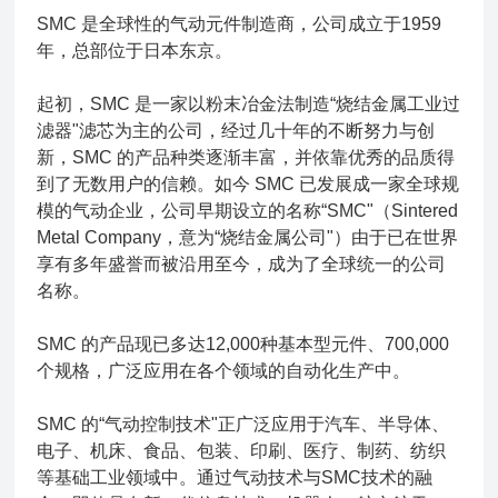
SMC 是全球性的气动元件制造商，公司成立于1959
年，总部位于日本东京。
起初，SMC 是一家以粉末冶金法制造“烧结金属工业过
滤器"滤芯为主的公司，经过几十年的不断努力与创
新，SMC 的产品种类逐渐丰富，并依靠优秀的品质得
到了无数用户的信赖。如今 SMC 已发展成一家全球规
模的气动企业，公司早期设立的名称“SMC"（Sintered
Metal Company，意为“烧结金属公司"）由于已在世界
享有多年盛誉而被沿用至今，成为了全球统一的公司
名称。
SMC 的产品现已多达12,000种基本型元件、700,000
个规格，广泛应用在各个领域的自动化生产中。
SMC 的“气动控制技术"正广泛应用于汽车、半导体、
电子、机床、食品、包装、印刷、医疗、制药、纺织
等基础工业领域中。通过气动技术与SMC技术的融