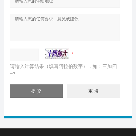
请输入计算结果（填写阿拉伯数字），如：三加四
=7