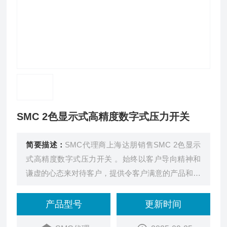
SMC 2色显示式高精度数字式压力开关
简要描述：
SMC代理商上海达朋销售SMC 2色显示
式高精度数字式压力开关 。始终以客户导向精神和
谦虚的心态来对待客户，提供令客户满意的产品和服
务。
产品型号
更新时间