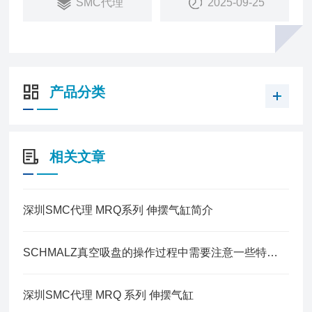
SMC代理
2025-09-25
产品分类
相关文章
深圳SMC代理 MRQ系列 伸摆气缸简介
SCHMALZ真空吸盘的操作过程中需要注意一些特殊事项
深圳SMC代理 MRQ 系列 伸摆气缸