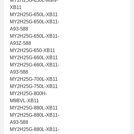
MY2H25G-650L-M9N-
XB11
MY2H25G-650L-XB11
MY2H25G-650L-XB11-
A93-588
MY2H25G-650L-XB11-
A93Z-588
MY2H25G-650-XB11
MY2H25G-660L-XB11
MY2H25G-660L-XB11-
A93-588
MY2H25G-700L-XB11
MY2H25G-750L-XB11
MY2H25G-800H-
M9BVL-XB11
MY2H25G-880L-XB11
MY2H25G-880L-XB11-
A93-588
MY2H25G-880L-XB11-