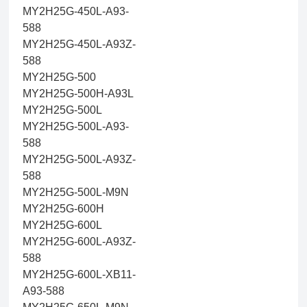
MY2H25G-450L-A93-
588
MY2H25G-450L-A93Z-
588
MY2H25G-500
MY2H25G-500H-A93L
MY2H25G-500L
MY2H25G-500L-A93-
588
MY2H25G-500L-A93Z-
588
MY2H25G-500L-M9N
MY2H25G-600H
MY2H25G-600L
MY2H25G-600L-A93Z-
588
MY2H25G-600L-XB11-
A93-588