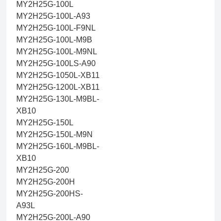
MY2H25G-100L
MY2H25G-100L-A93
MY2H25G-100L-F9NL
MY2H25G-100L-M9B
MY2H25G-100L-M9NL
MY2H25G-100LS-A90
MY2H25G-1050L-XB11
MY2H25G-1200L-XB11
MY2H25G-130L-M9BL-
XB10
MY2H25G-150L
MY2H25G-150L-M9N
MY2H25G-160L-M9BL-
XB10
MY2H25G-200
MY2H25G-200H
MY2H25G-200HS-
A93L
MY2H25G-200L-A90