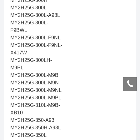
MY2H25G-300H
MY2H25G-300L
MY2H25G-300L-A93L
MY2H25G-300L-
F9BWL
MY2H25G-300L-F9NL
MY2H25G-300L-F9NL-
X417W
MY2H25G-300LH-
M9PL
MY2H25G-300L-M9B
MY2H25G-300L-M9N
MY2H25G-300L-M9NL
MY2H25G-300L-M9PL
MY2H25G-310L-M9B-
XB10
MY2H25G-350-A93
MY2H25G-350H-A93L
MY2H25G-350L