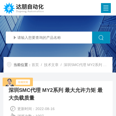
当前位置：
首页
/
技术文章
/ 深圳SMC代理 MY2系列 最大允许力矩 最大负载质量
深圳SMC代理 MY2系列 最大允许力矩 最
大负载质量
更新时间：2022-08-16