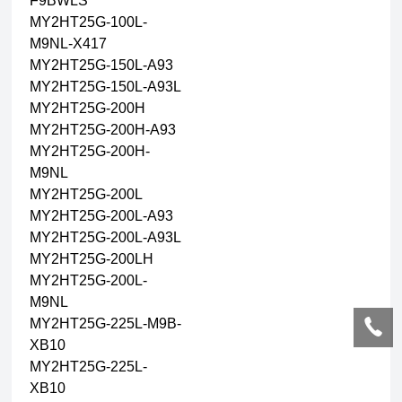
F9BWLS
MY2HT25G-100L-
M9NL-X417
MY2HT25G-150L-A93
MY2HT25G-150L-A93L
MY2HT25G-200H
MY2HT25G-200H-A93
MY2HT25G-200H-
M9NL
MY2HT25G-200L
MY2HT25G-200L-A93
MY2HT25G-200L-A93L
MY2HT25G-200LH
MY2HT25G-200L-
M9NL
MY2HT25G-225L-M9B-
XB10
MY2HT25G-225L-
XB10