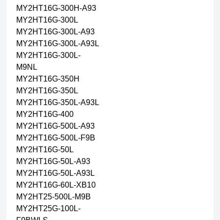
MY2HT16G-300H-A93
MY2HT16G-300L
MY2HT16G-300L-A93
MY2HT16G-300L-A93L
MY2HT16G-300L-
M9NL
MY2HT16G-350H
MY2HT16G-350L
MY2HT16G-350L-A93L
MY2HT16G-400
MY2HT16G-500L-A93
MY2HT16G-500L-F9B
MY2HT16G-50L
MY2HT16G-50L-A93
MY2HT16G-50L-A93L
MY2HT16G-60L-XB10
MY2HT25-500L-M9B
MY2HT25G-100L-