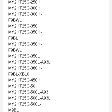
MY2HT25G-250H
MY2HT25G-300H
MY2HT25G-300H-
F9BWL
MY2HT25G-350
MY2HT25G-350H-
F9BL
MY2HT25G-350H-
F9BWL
MY2HT25G-350L
MY2HT25G-350L-A93L
MY2HT25G-380H-
F9BL-XB10
MY2HT25G-450H
MY2HT25G-50
MY2HT25G-500L-A93
MY2HT25G-500L-A93L
MY2HT25G-500L-
M9BL