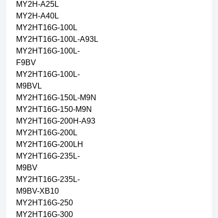
MY2H-A25L
MY2H-A40L
MY2HT16G-100L
MY2HT16G-100L-A93L
MY2HT16G-100L-
F9BV
MY2HT16G-100L-
M9BVL
MY2HT16G-150L-M9N
MY2HT16G-150-M9N
MY2HT16G-200H-A93
MY2HT16G-200L
MY2HT16G-200LH
MY2HT16G-235L-
M9BV
MY2HT16G-235L-
M9BV-XB10
MY2HT16G-250
MY2HT16G-300