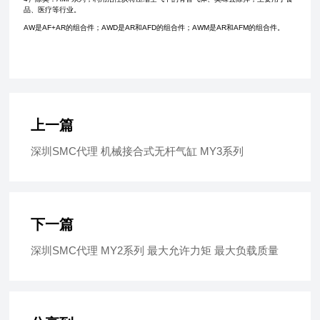
品、医疗等行业。
AW是AF+AR的组合件；AWD是AR和AFD的组合件；AWM是AR和AFM的组合件。
上一篇
深圳SMC代理 机械接合式无杆气缸 MY3系列
下一篇
深圳SMC代理 MY2系列 最大允许力矩 最大负载质量