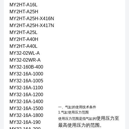
MY2HT-A16L
MY2HT-A25H
MY2HT-A25H-X416N
MY2HT-A25H-X417N
MY2HT-A25L
MY2HT-A40H
MY2HT-A40L
MY32-02WL-A
MY32-02WR-A
MY32-160B-400
MY32-16A-1000
MY32-16A-1005
MY32-16A-1100
MY32-16A-1200
MY32-16A-1400
一、气缸的使用技术条件
MY32-16A-1500
1.气缸使用压力范围
MY32-16A-1800
使用压力至
使用压力范围是指气缸的
MY32-16A-190
最高使用压力的范围。