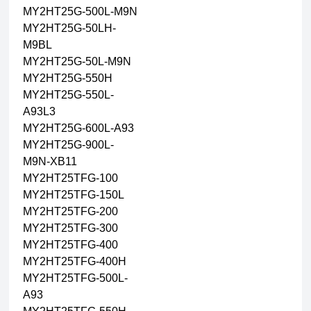
MY2HT25G-500L-M9N
MY2HT25G-50LH-
M9BL
MY2HT25G-50L-M9N
MY2HT25G-550H
MY2HT25G-550L-
A93L3
MY2HT25G-600L-A93
MY2HT25G-900L-
M9N-XB11
MY2HT25TFG-100
MY2HT25TFG-150L
MY2HT25TFG-200
MY2HT25TFG-300
MY2HT25TFG-400
MY2HT25TFG-400H
MY2HT25TFG-500L-
A93