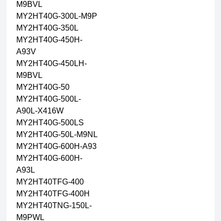
M9BVL
MY2HT40G-300L-M9P
MY2HT40G-350L
MY2HT40G-450H-
A93V
MY2HT40G-450LH-
M9BVL
MY2HT40G-50
MY2HT40G-500L-
A90L-X416W
MY2HT40G-500LS
MY2HT40G-50L-M9NL
MY2HT40G-600H-A93
MY2HT40G-600H-
A93L
MY2HT40TFG-400
MY2HT40TFG-400H
MY2HT40TNG-150L-
M9PWL