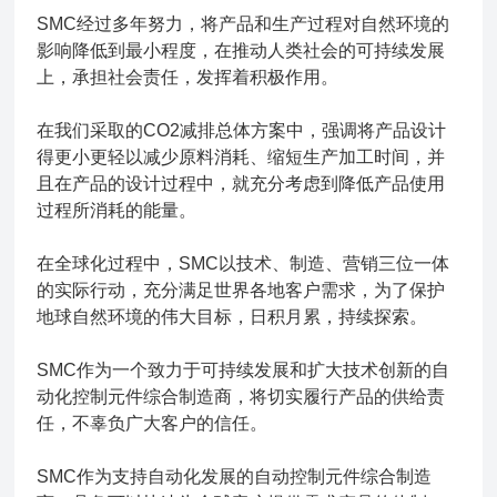
SMC经过多年努力，将产品和生产过程对自然环境的
影响降低到最小程度，在推动人类社会的可持续发展
上，承担社会责任，发挥着积极作用。
在我们采取的CO2减排总体方案中，强调将产品设计
得更小更轻以减少原料消耗、缩短生产加工时间，并
且在产品的设计过程中，就充分考虑到降低产品使用
过程所消耗的能量。
在全球化过程中，SMC以技术、制造、营销三位一体
的实际行动，充分满足世界各地客户需求，为了保护
地球自然环境的伟大目标，日积月累，持续探索。
SMC作为一个致力于可持续发展和扩大技术创新的自
动化控制元件综合制造商，将切实履行产品的供给责
任，不辜负广大客户的信任。
SMC作为支持自动化发展的自动控制元件综合制造