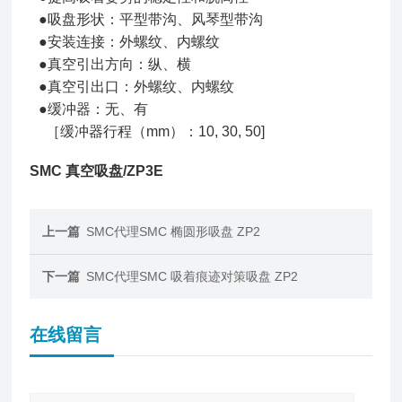
●吸盘形状：平型带沟、风琴型带沟
●安装连接：外螺纹、内螺纹
●真空引出方向：纵、横
●真空引出口：外螺纹、内螺纹
●缓冲器：无、有
［缓冲器行程（mm）：10, 30, 50]
SMC 真空吸盘/ZP3E
上一篇
SMC代理SMC 椭圆形吸盘 ZP2
下一篇
SMC代理SMC 吸着痕迹对策吸盘 ZP2
在线留言