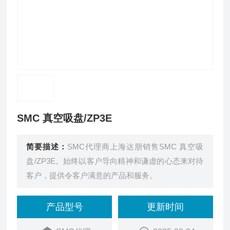
SMC 真空吸盘/ZP3E
简要描述：
SMC代理商上海达朋销售SMC 真空吸
盘/ZP3E。始终以客户导向精神和谦虚的心态来对待
客户，提供令客户满意的产品和服务。
产品型号
更新时间