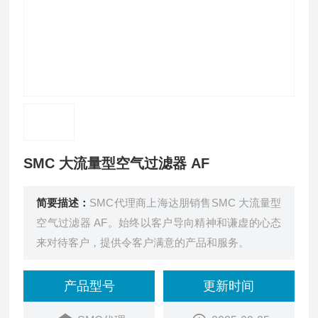
SMC 大流量型空气过滤器 AF
简要描述：
SMC代理商上海达朋销售SMC 大流量型
空气过滤器 AF。始终以客户导向精神和谦虚的心态
来对待客户，提供令客户满意的产品和服务。
产品型号
更新时间