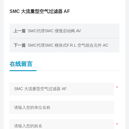
SMC 大流量型空气过滤器 AF
上一篇
SMC代理SMC 缓慢启动阀 AV
下一篇
SMC代理SMC 模块式F.R.L.空气组合元件 AC
在线留言