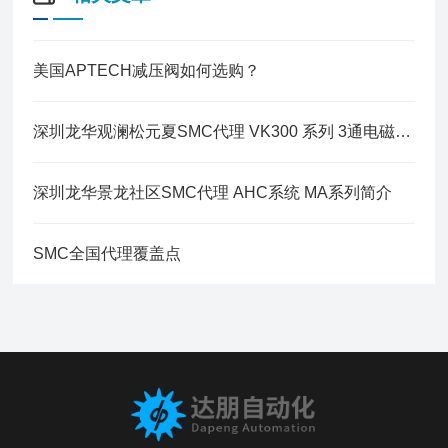
美国APTECH减压阀如何选购？
深圳龙华观澜松元夏SMC代理 VK300 系列 3通电磁阀 直动式座阀
深圳龙华景龙社区SMC代理 AHC系统 MA系列简介
SMC全国代理覆盖点