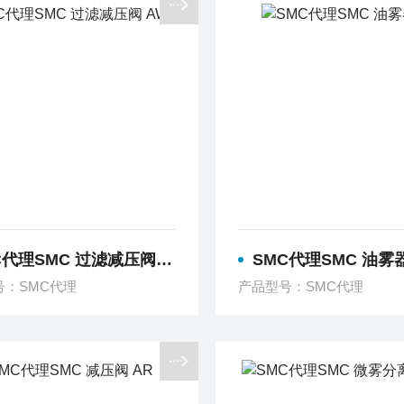
代理SMC 过滤减压阀 AW
SMC代理SMC 油雾器
号：SMC代理
产品型号：SMC代理