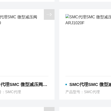
代理SMC 微型减压阀 ARJ210
SMC代理SMC 微型减压阀 ARJ
号：SMC代理
产品型号：SMC代理