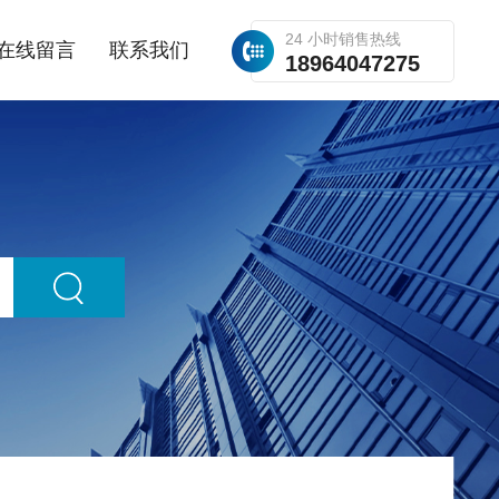
24 小时销售热线
在线留言
联系我们
18964047275