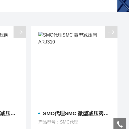
 ARX
SMC代理SMC 微型减压阀 ARJ310
产品型号：SMC代理