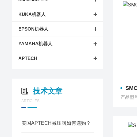
KUKA机器人
EPSON机器人
YAMAHA机器人
APTECH
SMC
技术文章
产品型
ARTICLES
美国APTECH减压阀如何选购？