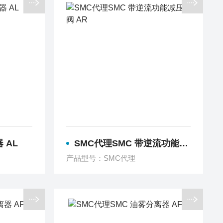
 AL
SMC代理SMC 带逆流功能减压阀 AR
产品型号：SMC代理