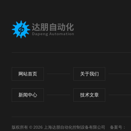
网站首页
关于我们
新闻中心
技术文章
版权所有 © 2026 上海达朋自动化控制设备有限公司
备案号：