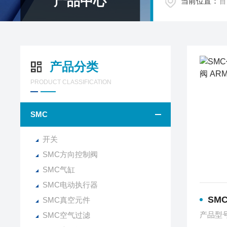
产品中心
当前位置：
首
产品分类
PRODUCT CLASSIFICATION
SMC
开关
SMC方向控制阀
SMC气缸
SMC电动执行器
SMC
SMC真空元件
产品型
SMC空气过滤