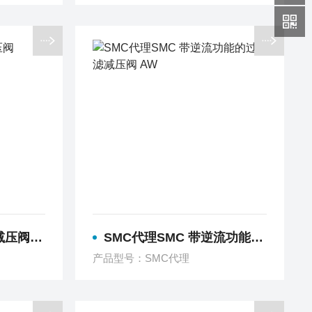
1020F
SMC代理SMC 带逆流功能的过滤减压阀 AW
产品型号：SMC代理