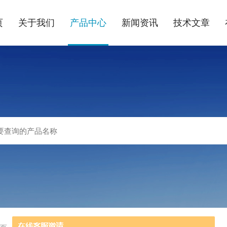
页
关于我们
产品中心
新闻资讯
技术文章