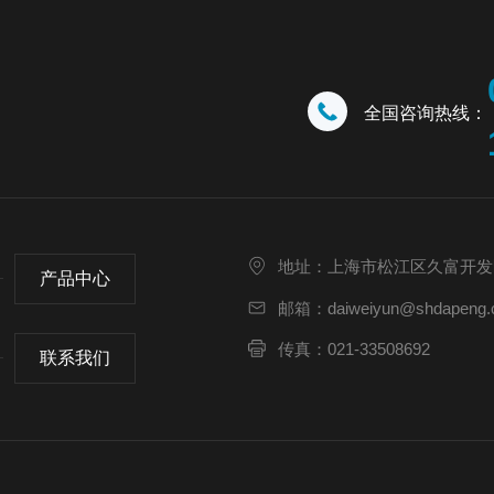
全国咨询热线：
地址：上海市松江区久富开发
产品中心
邮箱：daiweiyun@shdapeng.
传真：021-33508692
联系我们