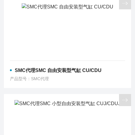
SMC代理SMC 自由安装型气缸 CU/CDU
产品型号：SMC代理