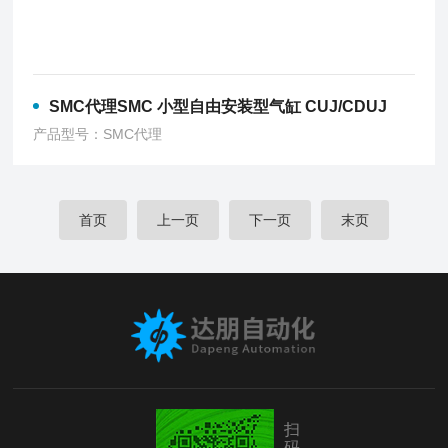
SMC代理SMC 小型自由安装型气缸 CUJ/CDUJ
产品型号：SMC代理
首页
上一页
下一页
末页
扫
码