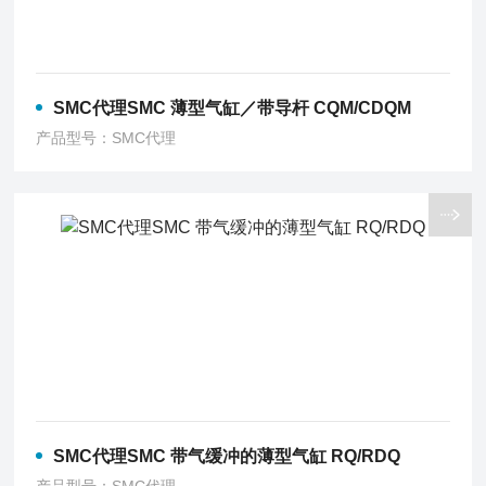
SMC代理SMC 薄型气缸／带导杆 CQM/CDQM
产品型号：SMC代理
SMC代理SMC 带气缓冲的薄型气缸 RQ/RDQ