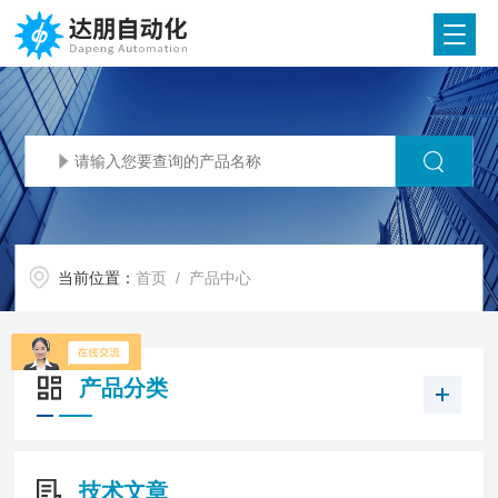
当前位置：
首页
/ 产品中心
产品分类
技术文章