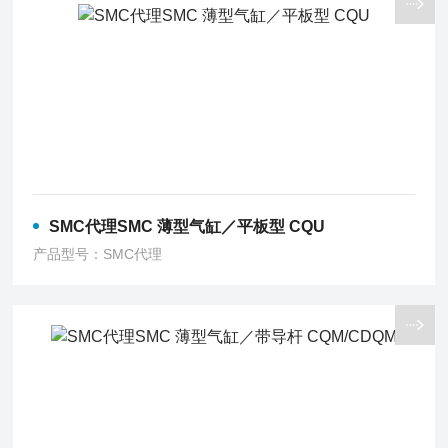
SMC代理SMC 薄型气缸／平板型 CQU
产品型号：SMC代理