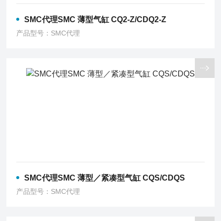
SMC代理SMC 薄型气缸 CQ2-Z/CDQ2-Z
产品型号：SMC代理
SMC代理SMC 薄型／紧凑型气缸 CQS/CDQS
产品型号：SMC代理