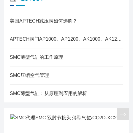
美国APTECH减压阀如何选购？
APTECH阀门AP1000、AP1200、AK1000、AK1200 等
SMC薄型气缸的工作原理
SMC压缩空气管理
SMC薄型气缸：从原理到应用的解析