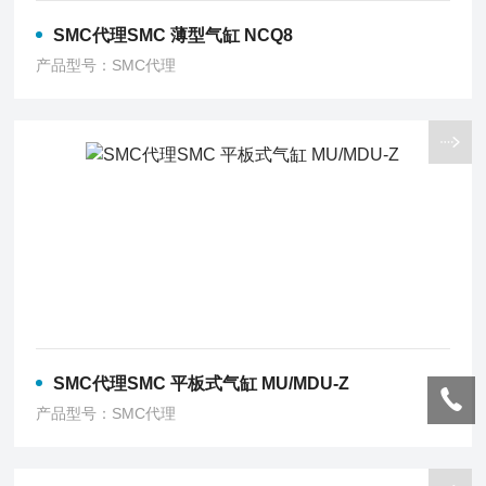
SMC代理SMC 薄型气缸 NCQ8
产品型号：SMC代理
SMC代理SMC 平板式气缸 MU/MDU-Z
产品型号：SMC代理