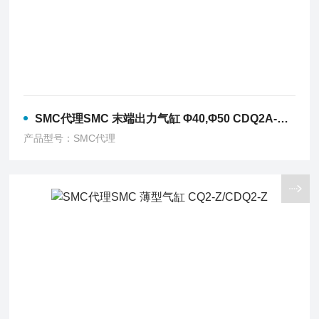
SMC代理SMC 末端出力气缸 Φ40,Φ50 CDQ2A-X3260
产品型号：SMC代理