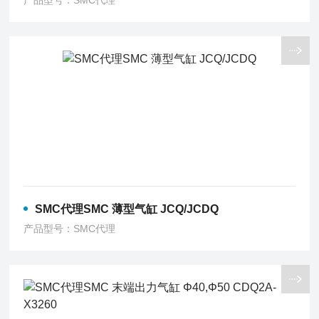
产品型号：SMC代理
SMC代理SMC 薄型气缸 JCQ/JCDQ
产品型号：SMC代理